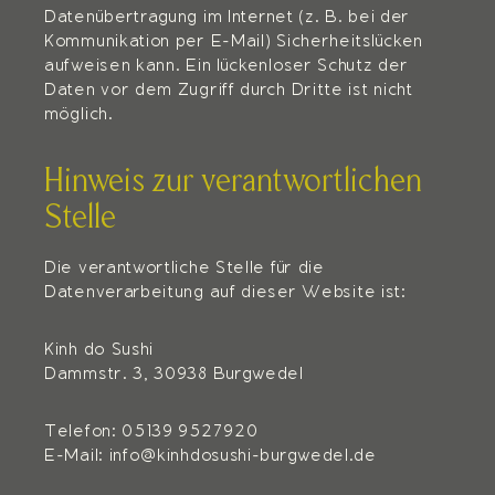
Datenübertragung im Internet (z. B. bei der
Kommunikation per E-Mail) Sicherheitslücken
aufweisen kann. Ein lückenloser Schutz der
Daten vor dem Zugriff durch Dritte ist nicht
möglich.
Hinweis zur verantwortlichen
Stelle
Die verantwortliche Stelle für die
Datenverarbeitung auf dieser Website ist:
Kinh do Sushi
Dammstr. 3, 30938 Burgwedel
Telefon: 05139 9527920
E-Mail: info@kinhdosushi-burgwedel.de