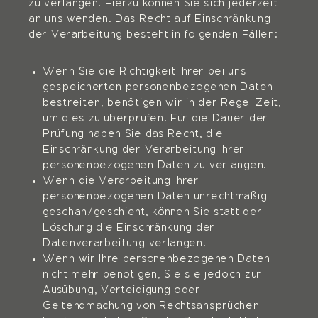
zu verlangen. Hierzu können Sie sich jederzeit
an uns wenden. Das Recht auf Einschränkung
der Verarbeitung besteht in folgenden Fällen:
Wenn Sie die Richtigkeit Ihrer bei uns
gespeicherten personenbezogenen Daten
bestreiten, benötigen wir in der Regel Zeit,
um dies zu überprüfen. Für die Dauer der
Prüfung haben Sie das Recht, die
Einschränkung der Verarbeitung Ihrer
personenbezogenen Daten zu verlangen.
Wenn die Verarbeitung Ihrer
personenbezogenen Daten unrechtmäßig
geschah/geschieht, können Sie statt der
Löschung die Einschränkung der
Datenverarbeitung verlangen.
Wenn wir Ihre personenbezogenen Daten
nicht mehr benötigen, Sie sie jedoch zur
Ausübung, Verteidigung oder
Geltendmachung von Rechtsansprüchen