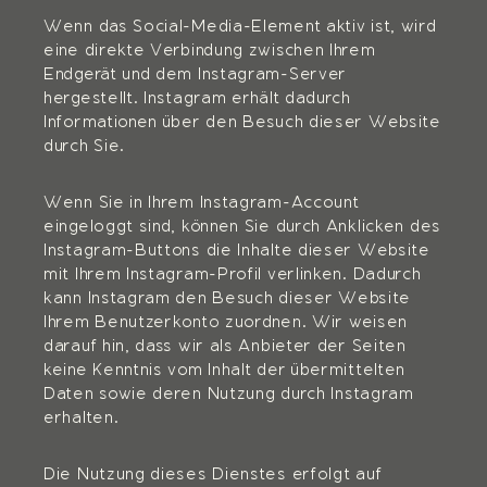
Wenn das Social-Media-Element aktiv ist, wird
eine direkte Verbindung zwischen Ihrem
Endgerät und dem Instagram-Server
hergestellt. Instagram erhält dadurch
Informationen über den Besuch dieser Website
durch Sie.
Wenn Sie in Ihrem Instagram-Account
eingeloggt sind, können Sie durch Anklicken des
Instagram-Buttons die Inhalte dieser Website
mit Ihrem Instagram-Profil verlinken. Dadurch
kann Instagram den Besuch dieser Website
Ihrem Benutzerkonto zuordnen. Wir weisen
darauf hin, dass wir als Anbieter der Seiten
keine Kenntnis vom Inhalt der übermittelten
Daten sowie deren Nutzung durch Instagram
erhalten.
Die Nutzung dieses Dienstes erfolgt auf