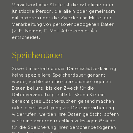
Verantwortliche Stelle ist die natürliche oder
juristische Person, die allein oder gemeinsam
mit anderen über die Zwecke und Mittel der
Verarbeitung von personenbezogenen Daten
(z. B. Namen, E-Mail-Adressen o. Ä.)
entscheidet.
Speicherdauer
Soweit innerhalb dieser Datenschutzerklärung
keine speziellere Speicherdauer genannt
wurde, verbleiben Ihre personenbezogenen
Daten bei uns, bis der Zweck für die
Datenverarbeitung entfällt. Wenn Sie ein
berechtigtes Löschersuchen geltend machen
oder eine Einwilligung zur Datenverarbeitung
widerrufen, werden Ihre Daten gelöscht, sofern
wir keine anderen rechtlich zulässigen Gründe
für die Speicherung Ihrer personenbezogenen