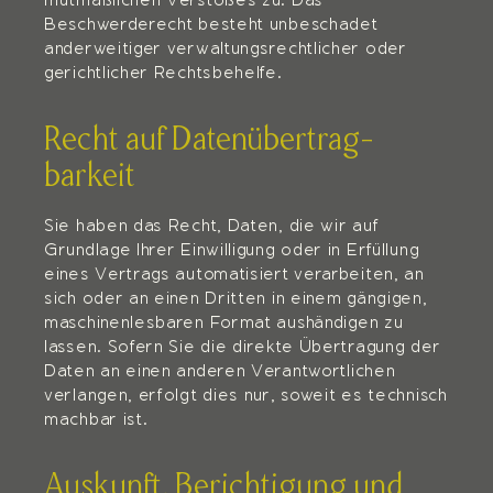
mutmaßlichen Verstoßes zu. Das
Beschwerderecht besteht unbeschadet
anderweitiger verwaltungsrechtlicher oder
gerichtlicher Rechtsbehelfe.
Recht auf Daten­übertrag­
barkeit
Sie haben das Recht, Daten, die wir auf
Grundlage Ihrer Einwilligung oder in Erfüllung
eines Vertrags automatisiert verarbeiten, an
sich oder an einen Dritten in einem gängigen,
maschinenlesbaren Format aushändigen zu
lassen. Sofern Sie die direkte Übertragung der
Daten an einen anderen Verantwortlichen
verlangen, erfolgt dies nur, soweit es technisch
machbar ist.
Auskunft, Berichtigung und