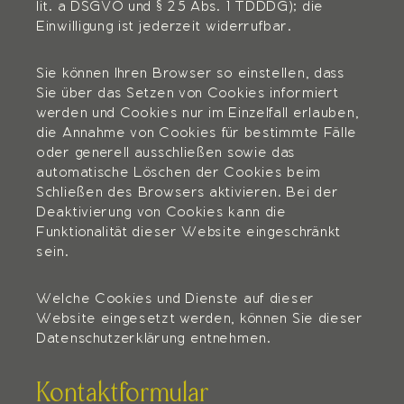
lit. a DSGVO und § 25 Abs. 1 TDDDG); die
Einwilligung ist jederzeit widerrufbar.
Sie können Ihren Browser so einstellen, dass
Sie über das Setzen von Cookies informiert
werden und Cookies nur im Einzelfall erlauben,
die Annahme von Cookies für bestimmte Fälle
oder generell ausschließen sowie das
automatische Löschen der Cookies beim
Schließen des Browsers aktivieren. Bei der
Deaktivierung von Cookies kann die
Funktionalität dieser Website eingeschränkt
sein.
Welche Cookies und Dienste auf dieser
Website eingesetzt werden, können Sie dieser
Datenschutzerklärung entnehmen.
Kontaktformular