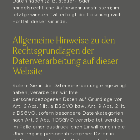
Daten haben (z. B. steuer- oder
handelsrechtliche Aufbewahrungsfristen); im
letztgenannten Fall erfolgt die Löschung nach
Fortfall dieser Gründe.
Allgemeine Hinweise zu den
Rechtsgrundlagen der
Datenverarbeitung auf dieser
Website
Sofern Sie in die Datenverarbeitung eingewilligt
haben, verarbeiten wir Ihre
personenbezogenen Daten auf Grundlage von
Art. 6 Abs. 1 lit. a DSGVO bzw. Art. 9 Abs. 2 lit.
a DSGVO, sofern besondere Datenkategorien
nach Art. 9 Abs. 1 DSGVO verarbeitet werden.
Im Falle einer ausdrücklichen Einwilligung in die
Übertragung personenbezogener Daten in