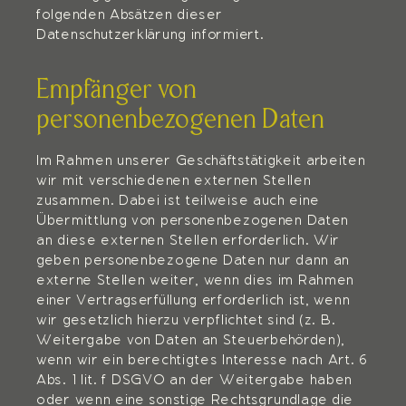
folgenden Absätzen dieser
Datenschutzerklärung informiert.
Empfänger von
personenbezogenen Daten
Im Rahmen unserer Geschäftstätigkeit arbeiten
wir mit verschiedenen externen Stellen
zusammen. Dabei ist teilweise auch eine
Übermittlung von personenbezogenen Daten
an diese externen Stellen erforderlich. Wir
geben personenbezogene Daten nur dann an
externe Stellen weiter, wenn dies im Rahmen
einer Vertragserfüllung erforderlich ist, wenn
wir gesetzlich hierzu verpflichtet sind (z. B.
Weitergabe von Daten an Steuerbehörden),
wenn wir ein berechtigtes Interesse nach Art. 6
Abs. 1 lit. f DSGVO an der Weitergabe haben
oder wenn eine sonstige Rechtsgrundlage die