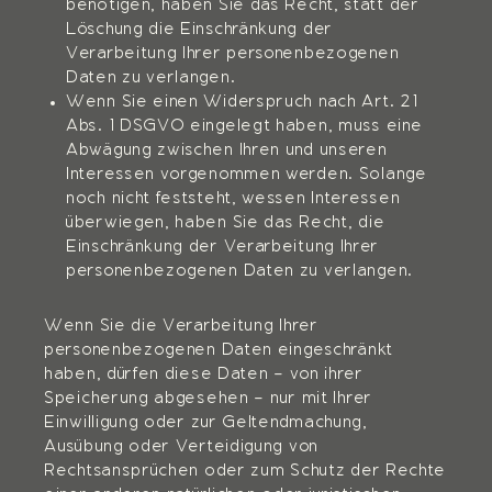
benötigen, haben Sie das Recht, statt der
Löschung die Einschränkung der
Verarbeitung Ihrer personenbezogenen
Daten zu verlangen.
Wenn Sie einen Widerspruch nach Art. 21
Abs. 1 DSGVO eingelegt haben, muss eine
Abwägung zwischen Ihren und unseren
Interessen vorgenommen werden. Solange
noch nicht feststeht, wessen Interessen
überwiegen, haben Sie das Recht, die
Einschränkung der Verarbeitung Ihrer
personenbezogenen Daten zu verlangen.
Wenn Sie die Verarbeitung Ihrer
personenbezogenen Daten eingeschränkt
haben, dürfen diese Daten – von ihrer
Speicherung abgesehen – nur mit Ihrer
Einwilligung oder zur Geltendmachung,
Ausübung oder Verteidigung von
Rechtsansprüchen oder zum Schutz der Rechte