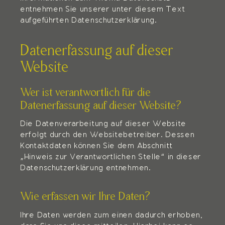
entnehmen Sie unserer unter diesem Text
aufgeführten Datenschutzerklärung.
Datenerfassung auf dieser
Website
Wer ist verantwortlich für die
Datenerfassung auf dieser Website?
Die Datenverarbeitung auf dieser Website
erfolgt durch den Websitebetreiber. Dessen
Kontaktdaten können Sie dem Abschnitt
„Hinweis zur Verantwortlichen Stelle“ in dieser
Datenschutzerklärung entnehmen.
Wie erfassen wir Ihre Daten?
Ihre Daten werden zum einen dadurch erhoben,