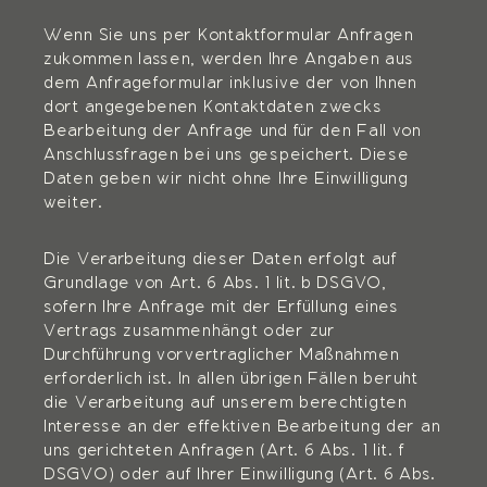
Wenn Sie uns per Kontaktformular Anfragen
zukommen lassen, werden Ihre Angaben aus
dem Anfrageformular inklusive der von Ihnen
dort angegebenen Kontaktdaten zwecks
Bearbeitung der Anfrage und für den Fall von
Anschlussfragen bei uns gespeichert. Diese
Daten geben wir nicht ohne Ihre Einwilligung
weiter.
Die Verarbeitung dieser Daten erfolgt auf
Grundlage von Art. 6 Abs. 1 lit. b DSGVO,
sofern Ihre Anfrage mit der Erfüllung eines
Vertrags zusammenhängt oder zur
Durchführung vorvertraglicher Maßnahmen
erforderlich ist. In allen übrigen Fällen beruht
die Verarbeitung auf unserem berechtigten
Interesse an der effektiven Bearbeitung der an
uns gerichteten Anfragen (Art. 6 Abs. 1 lit. f
DSGVO) oder auf Ihrer Einwilligung (Art. 6 Abs.