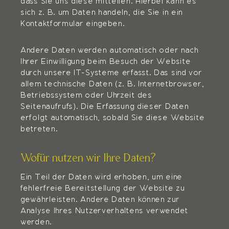
dass Sie uns diese mitteilen. Hierbei kann es
sich z. B. um Daten handeln, die Sie in ein
Kontaktformular eingeben.
Andere Daten werden automatisch oder nach
Ihrer Einwilligung beim Besuch der Website
durch unsere IT-Systeme erfasst. Das sind vor
allem technische Daten (z. B. Internetbrowser,
Betriebssystem oder Uhrzeit des
Seitenaufrufs). Die Erfassung dieser Daten
erfolgt automatisch, sobald Sie diese Website
betreten.
Wofür nutzen wir Ihre Daten?
Ein Teil der Daten wird erhoben, um eine
fehlerfreie Bereitstellung der Website zu
gewährleisten. Andere Daten können zur
Analyse Ihres Nutzerverhaltens verwendet
werden.