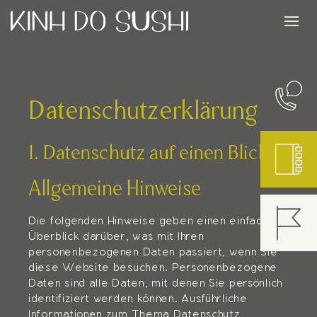
Datenschutz­erklärung
1. Datenschutz auf einen Blick
Allgemeine Hinweise
Die folgenden Hinweise geben einen einfachen
Überblick darüber, was mit Ihren
personenbezogenen Daten passiert, wenn Sie
diese Website besuchen. Personenbezogene
Daten sind alle Daten, mit denen Sie persönlich
identifiziert werden können. Ausführliche
Informationen zum Thema Datenschutz