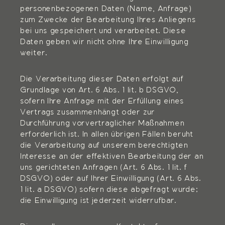
personenbezogenen Daten (Name, Anfrage)
zum Zwecke der Bearbeitung Ihres Anliegens
bei uns gespeichert und verarbeitet. Diese
Daten geben wir nicht ohne Ihre Einwilligung
weiter.
Die Verarbeitung dieser Daten erfolgt auf
Grundlage von Art. 6 Abs. 1 lit. b DSGVO,
sofern Ihre Anfrage mit der Erfüllung eines
Vertrags zusammenhängt oder zur
Durchführung vorvertraglicher Maßnahmen
erforderlich ist. In allen übrigen Fällen beruht
die Verarbeitung auf unserem berechtigten
Interesse an der effektiven Bearbeitung der an
uns gerichteten Anfragen (Art. 6 Abs. 1 lit. f
DSGVO) oder auf Ihrer Einwilligung (Art. 6 Abs.
1 lit. a DSGVO) sofern diese abgefragt wurde;
die Einwilligung ist jederzeit widerrufbar.