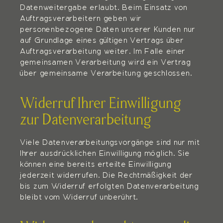
Datenweitergabe erlaubt. Beim Einsatz von
Auftragsverarbeitern geben wir
personenbezogene Daten unserer Kunden nur
auf Grundlage eines gültigen Vertrags über
Auftragsverarbeitung weiter. Im Falle einer
gemeinsamen Verarbeitung wird ein Vertrag
über gemeinsame Verarbeitung geschlossen.
Widerruf Ihrer Einwilligung
zur Datenverarbeitung
Viele Datenverarbeitungsvorgänge sind nur mit
Ihrer ausdrücklichen Einwilligung möglich. Sie
können eine bereits erteilte Einwilligung
jederzeit widerrufen. Die Rechtmäßigkeit der
bis zum Widerruf erfolgten Datenverarbeitung
bleibt vom Widerruf unberührt.