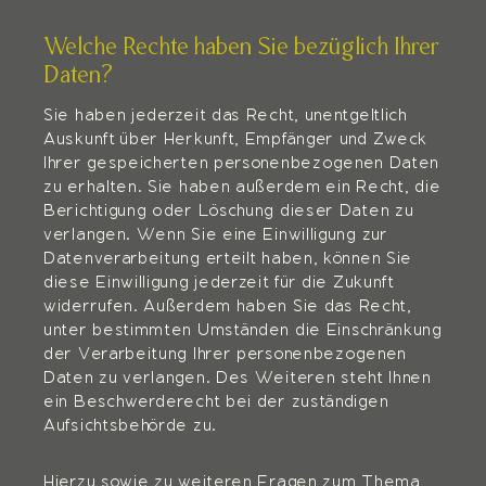
Welche Rechte haben Sie bezüglich Ihrer
Daten?
Sie haben jederzeit das Recht, unentgeltlich
Auskunft über Herkunft, Empfänger und Zweck
Ihrer gespeicherten personenbezogenen Daten
zu erhalten. Sie haben außerdem ein Recht, die
Berichtigung oder Löschung dieser Daten zu
verlangen. Wenn Sie eine Einwilligung zur
Datenverarbeitung erteilt haben, können Sie
diese Einwilligung jederzeit für die Zukunft
widerrufen. Außerdem haben Sie das Recht,
unter bestimmten Umständen die Einschränkung
der Verarbeitung Ihrer personenbezogenen
Daten zu verlangen. Des Weiteren steht Ihnen
ein Beschwerderecht bei der zuständigen
Aufsichtsbehörde zu.
Hierzu sowie zu weiteren Fragen zum Thema