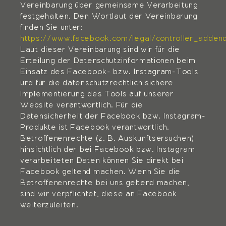
Vereinbarung über gemeinsame Verarbeitung
festgehalten. Den Wortlaut der Vereinbarung
finden Sie unter:
https://www.facebook.com/legal/controller_adden
Laut dieser Vereinbarung sind wir für die
Erteilung der Datenschutzinformationen beim
Einsatz des Facebook- bzw. Instagram-Tools
und für die datenschutzrechtlich sichere
Implementierung des Tools auf unserer
Website verantwortlich. Für die
Datensicherheit der Facebook bzw. Instagram-
Produkte ist Facebook verantwortlich.
Betroffenenrechte (z. B. Auskunftsersuchen)
hinsichtlich der bei Facebook bzw. Instagram
verarbeiteten Daten können Sie direkt bei
Facebook geltend machen. Wenn Sie die
Betroffenenrechte bei uns geltend machen,
sind wir verpflichtet, diese an Facebook
weiterzuleiten.