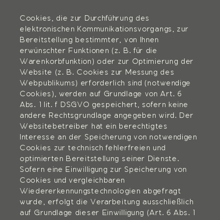
Cookies, die zur Durchführung des
elektronischen Kommunikationsvorgangs, zur
Bereitstellung bestimmter, von Ihnen
erwünschter Funktionen (z. B. für die
Warenkorbfunktion) oder zur Optimierung der
Website (z. B. Cookies zur Messung des
Webpublikums) erforderlich sind (notwendige
Cookies), werden auf Grundlage von Art. 6
Abs. 1 lit. f DSGVO gespeichert, sofern keine
andere Rechtsgrundlage angegeben wird. Der
Websitebetreiber hat ein berechtigtes
Interesse an der Speicherung von notwendigen
Cookies zur technisch fehlerfreien und
optimierten Bereitstellung seiner Dienste.
Sofern eine Einwilligung zur Speicherung von
Cookies und vergleichbaren
Wiedererkennungstechnologien abgefragt
wurde, erfolgt die Verarbeitung ausschließlich
auf Grundlage dieser Einwilligung (Art. 6 Abs. 1