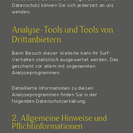
Datenschutz können Sie sich jederzeit an uns
wenden.
Analyse-Tools und Tools von
Dritt­anbietern
Beim Besuch dieser Website kann Ihr Surf-
Verhalten statistisch ausgewertet werden. Das
geschieht vor allem mit sogenannten
Analyseprogrammen.
Detaillierte Informationen zu diesen
Analyseprogrammen finden Sie in der
folgenden Datenschutzerklärung.
2. Allgemeine Hinweise und
Pflicht­informationen