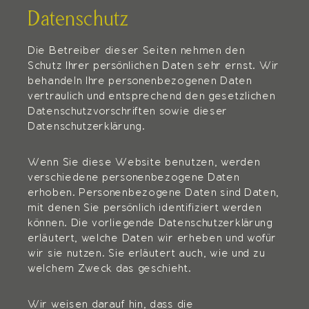
Datenschutz
Die Betreiber dieser Seiten nehmen den
Schutz Ihrer persönlichen Daten sehr ernst. Wir
behandeln Ihre personenbezogenen Daten
vertraulich und entsprechend den gesetzlichen
Datenschutzvorschriften sowie dieser
Datenschutzerklärung.
Wenn Sie diese Website benutzen, werden
verschiedene personenbezogene Daten
erhoben. Personenbezogene Daten sind Daten,
mit denen Sie persönlich identifiziert werden
können. Die vorliegende Datenschutzerklärung
erläutert, welche Daten wir erheben und wofür
wir sie nutzen. Sie erläutert auch, wie und zu
welchem Zweck das geschieht.
Wir weisen darauf hin, dass die