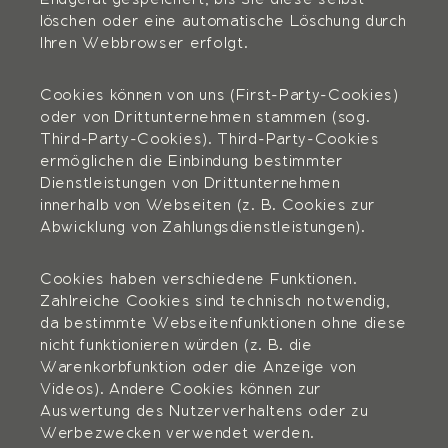
Endgerät gespeichert, bis Sie diese selbst
löschen oder eine automatische Löschung durch
Ihren Webbrowser erfolgt.
Cookies können von uns (First-Party-Cookies)
oder von Drittunternehmen stammen (sog.
Third-Party-Cookies). Third-Party-Cookies
ermöglichen die Einbindung bestimmter
Dienstleistungen von Drittunternehmen
innerhalb von Webseiten (z. B. Cookies zur
Abwicklung von Zahlungsdienstleistungen).
Cookies haben verschiedene Funktionen.
Zahlreiche Cookies sind technisch notwendig,
da bestimmte Webseitenfunktionen ohne diese
nicht funktionieren würden (z. B. die
Warenkorbfunktion oder die Anzeige von
Videos). Andere Cookies können zur
Auswertung des Nutzerverhaltens oder zu
Werbezwecken verwendet werden.