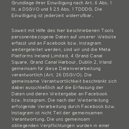
Grundlage Ihrer Einwilligung nach Art. 6 Abs. 1
lit. a DSGVO und § 25 Abs. 1 TDDDG. Die
Einwilligung ist jederzeit widerrufbar.
Soweit mit Hilfe des hier beschriebenen Tools
personenbezogene Daten auf unserer Website
erfasst und an Facebook bzw. Instagram
weitergeleitet werden, sind wir und die Meta
Platforms Ireland Limited, 4 Grand Canal
Square, Grand Canal Harbour, Dublin 2, Irland
gemeinsam für diese Datenverarbeitung
verantwortlich (Art. 26 DSGVO). Die
gemeinsame Verantwortlichkeit beschränkt sich
dabei ausschließlich auf die Erfassung der
Daten und deren Weitergabe an Facebook
bzw. Instagram. Die nach der Weiterleitung
erfolgende Verarbeitung durch Facebook bzw.
Instagram ist nicht Teil der gemeinsamen
Verantwortung. Die uns gemeinsam
obliegenden Verpflichtungen wurden in einer