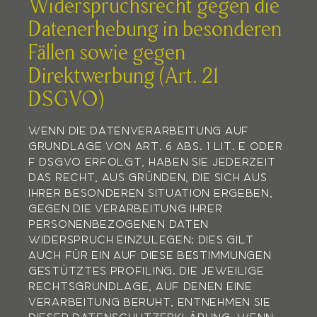
Widerspruchsrecht gegen die
Datenerhebung in besonderen
Fällen sowie gegen
Direktwerbung (Art. 21
DSGVO)
WENN DIE DATENVERARBEITUNG AUF
GRUNDLAGE VON ART. 6 ABS. 1 LIT. E ODER
F DSGVO ERFOLGT, HABEN SIE JEDERZEIT
DAS RECHT, AUS GRÜNDEN, DIE SICH AUS
IHRER BESONDEREN SITUATION ERGEBEN,
GEGEN DIE VERARBEITUNG IHRER
PERSONENBEZOGENEN DATEN
WIDERSPRUCH EINZULEGEN; DIES GILT
AUCH FÜR EIN AUF DIESE BESTIMMUNGEN
GESTÜTZTES PROFILING. DIE JEWEILIGE
RECHTSGRUNDLAGE, AUF DENEN EINE
VERARBEITUNG BERUHT, ENTNEHMEN SIE