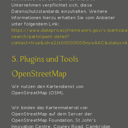
Unternehmen verpflichtet sich, diese
Datenschutzstandards einzuhalten. Weitere
Informationen hierzu erhalten Sie vom Anbieter
unter folgendem Link:
https://www.dataprivacyframework.gov/s/participa
search/participant-detail?
contact=true&id=a2zt0000000GnywAAC&status=A
5. Plugins und Tools
OpenStreetMap
Wir nutzen den Kartendienst von
OpenStreetMap (OSM).
Wir binden das Kartenmaterial von
OpenStreetMap auf dem Server der
OpenStreetMap Foundation, St John’s
Innovation Centre, Cowley Road, Cambridge,