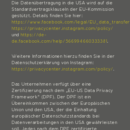
Die Datenübertragung in die USA wird auf die
Standardvertragsklauseln der EU-Kommission
gestützt. Details finden Sie hier:
https://www.facebook.com/legal/EU_data_transf
https://privacycenter.instagram.com/policy/
und
https://de-
de.facebook.com/help/566994660333381
.
Weitere Informationen hierzu finden Sie in der
Datenschutzerklärung von Instagram:
https://privacycenter.instagram.com/policy/
.
Das Unternehmen verfügt über eine
Zertifizierung nach dem „EU-US Data Privacy
Framework“ (DPF). Der DPF ist ein
Übereinkommen zwischen der Europäischen
Union und den USA, der die Einhaltung
europäischer Datenschutzstandards bei
Datenverarbeitungen in den USA gewährleisten
soll. Jedes nach dem DPF zertifizierte