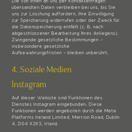
Die von Ihnen an uns per Kontaktanfragen
übersandten Daten verbleiben bei uns, bis Sie
uns zur Löschung auffordern, Ihre Einwilligung
zur Speicherung widerrufen oder der Zweck für
die Datenspeicherung entfällt (z. B. nach
abgeschlossener Bearbeitung Ihres Anliegens).
Zwingende gesetzliche Bestimmungen –
insbesondere gesetzliche
Aufbewahrungsfristen – bleiben unberührt.
4. Soziale Medien
Instagram
Auf dieser Website sind Funktionen des
Dienstes Instagram eingebunden. Diese
Funktionen werden angeboten durch die Meta
Platforms Ireland Limited, Merrion Road, Dublin
4, D04 X2K5, Irland.