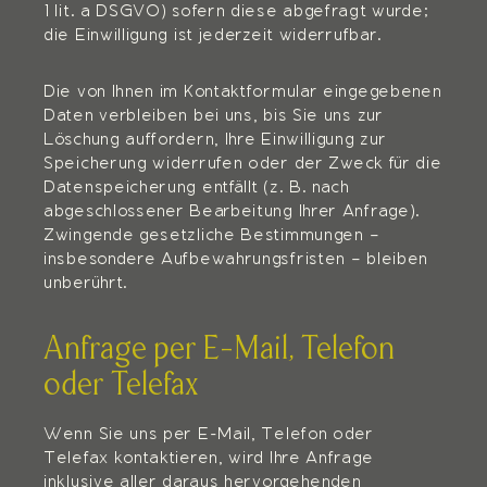
1 lit. a DSGVO) sofern diese abgefragt wurde;
die Einwilligung ist jederzeit widerrufbar.
Die von Ihnen im Kontaktformular eingegebenen
Daten verbleiben bei uns, bis Sie uns zur
Löschung auffordern, Ihre Einwilligung zur
Speicherung widerrufen oder der Zweck für die
Datenspeicherung entfällt (z. B. nach
abgeschlossener Bearbeitung Ihrer Anfrage).
Zwingende gesetzliche Bestimmungen –
insbesondere Aufbewahrungsfristen – bleiben
unberührt.
Anfrage per E-Mail, Telefon
oder Telefax
Wenn Sie uns per E-Mail, Telefon oder
Telefax kontaktieren, wird Ihre Anfrage
inklusive aller daraus hervorgehenden