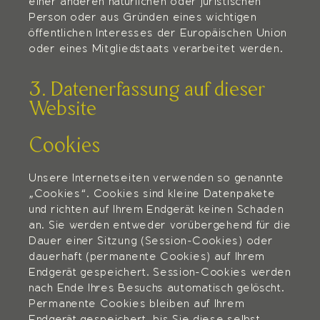
einer anderen natürlichen oder juristischen
Person oder aus Gründen eines wichtigen
öffentlichen Interesses der Europäischen Union
oder eines Mitgliedstaats verarbeitet werden.
3. Datenerfassung auf dieser
Website
Cookies
Unsere Internetseiten verwenden so genannte
„Cookies“. Cookies sind kleine Datenpakete
und richten auf Ihrem Endgerät keinen Schaden
an. Sie werden entweder vorübergehend für die
Dauer einer Sitzung (Session-Cookies) oder
dauerhaft (permanente Cookies) auf Ihrem
Endgerät gespeichert. Session-Cookies werden
nach Ende Ihres Besuchs automatisch gelöscht.
Permanente Cookies bleiben auf Ihrem