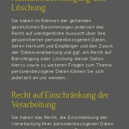
Löschung
Sie haben im Rahmen der geltenden
gesetzlichen Bestimmungen jederzeit das
Recht auf unentgeltliche Auskunft über Ihre
gespeicherten personenbezogenen Daten,
deren Herkunft und Empfänger und den Zweck
der Datenverarbeitung und ggf. ein Recht auf
Berichtigung oder Löschung dieser Daten.
Hierzu sowie zu weiteren Fragen zum Thema
personenbezogene Daten können Sie sich
jederzeit an uns wenden.
Recht auf Einschränkung der
Verarbeitung
Sie haben das Recht, die Einschränkung der
Verarbeitung Ihrer personenbezogenen Daten